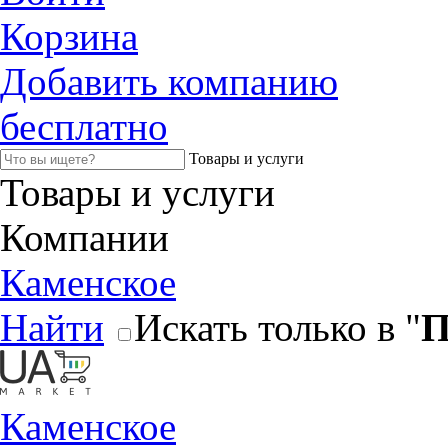
Корзина
Добавить компанию
бесплатно
Товары и услуги
Товары и услуги
Компании
Каменское
Найти
Искать только в "
П
Каменское