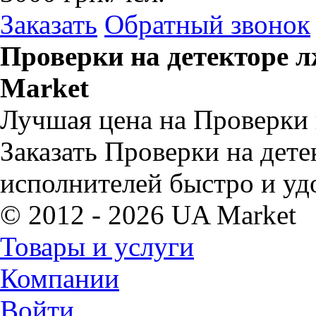
Заказать
Обратный звонок
Проверки на детекторе 
Market
Лучшая цена на Проверки 
Заказать Проверки на дете
исполнителей быстро и уд
© 2012 - 2026 UA Market
Товары и услуги
Компании
Войти