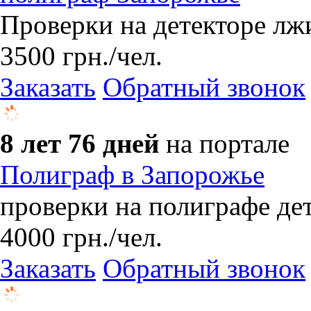
Проверки на детекторе лж
3500
грн.
/чел.
Заказать
Обратный звонок
8 лет 76 дней
на портале
Полиграф в Запорожье
проверки на полиграфе де
4000
грн.
/чел.
Заказать
Обратный звонок