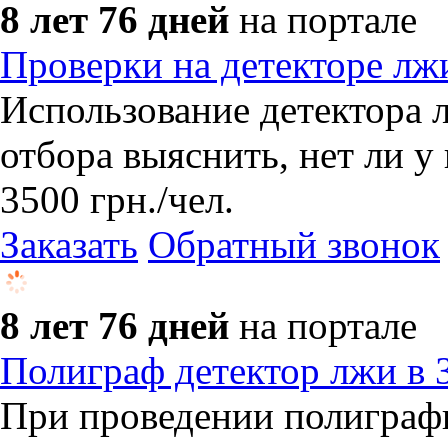
8 лет 76 дней
на портале
Проверки на детекторе лж
Использование детектора л
отбора выяснить, нет ли у
3500
грн.
/чел.
Заказать
Обратный звонок
8 лет 76 дней
на портале
Полиграф детектор лжи в 
При проведении полиграф