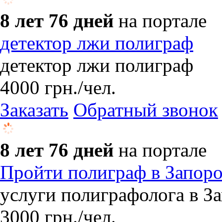
8 лет 76 дней
на портале
детектор лжи полиграф
детектор лжи полиграф
4000
грн.
/чел.
Заказать
Обратный звонок
8 лет 76 дней
на портале
Пройти полиграф в Запор
услуги полиграфолога в З
3000
грн.
/чел.