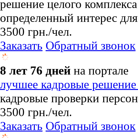
решение целого ком­плекс
определенный интерес для
3500
грн.
/чел.
Заказать
Обратный звонок
8 лет 76 дней
на портале
лучшее кадровые решение 
кадровые проверки персон
3500
грн.
/чел.
Заказать
Обратный звонок