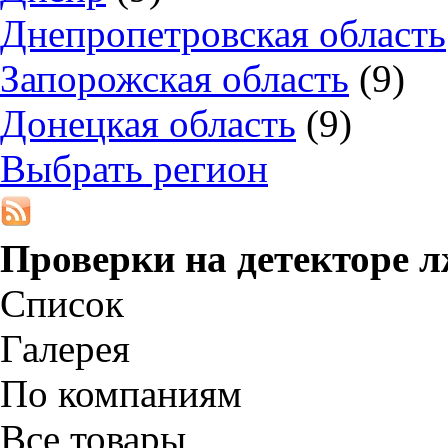
Днепропетровская область
Запорожская область
(9)
Донецкая область
(9)
Выбрать регион
Проверки на детекторе 
Список
Галерея
По компаниям
Все товары