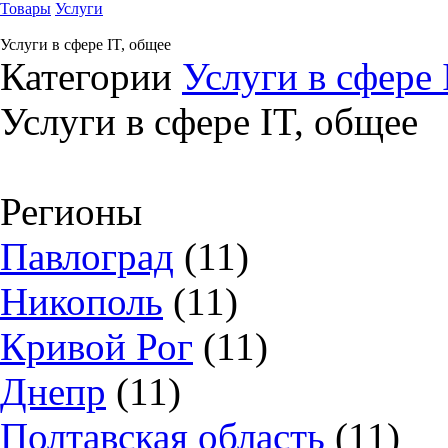
Товары
Услуги
Услуги в сфере IT, общее
Категории
Услуги в сфере 
Услуги в сфере IT, общее
Регионы
Павлоград
(11)
Никополь
(11)
Кривой Рог
(11)
Днепр
(11)
Полтавская область
(11)