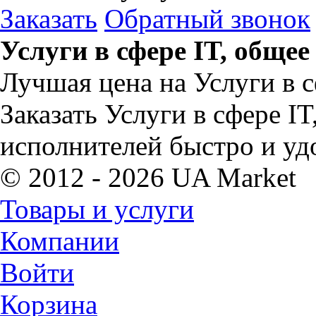
Заказать
Обратный звонок
Услуги в сфере IT, обще
Лучшая цена на Услуги в с
Заказать Услуги в сфере I
исполнителей быстро и уд
© 2012 - 2026 UA Market
Товары и услуги
Компании
Войти
Корзина