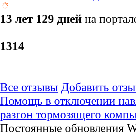
13 лет 129 дней
на портал
13
14
Все отзывы
Добавить отзы
Помощь в отключении нав
разгон тормозящего компь
Постоянные обновления W