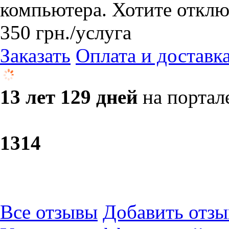
компьютера. Хотите отключ
350
грн.
/услуга
Заказать
Оплата и доставк
13 лет 129 дней
на портал
13
14
Все отзывы
Добавить отзы