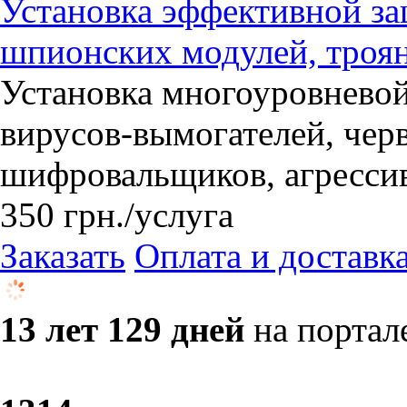
Установка эффективной за
шпионских модулей, троян
Установка многоуровневой
вирусов-вымогателей, черв
шифровальщиков, агресси
350
грн.
/услуга
Заказать
Оплата и доставк
13 лет 129 дней
на портал