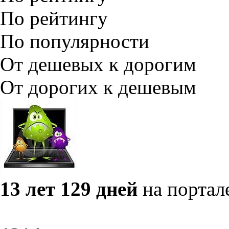
По рейтингу
По популярности
От дешевых к дорогим
От дорогих к дешевым
13 лет 129 дней
на портал