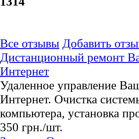
13
14
Все отзывы
Добавить отзы
Дистанционный ремонт Ва
Интернет
Удаленное управление Ва
Интернет. Очистка систем
компьютера, установка про
350
грн.
/шт.