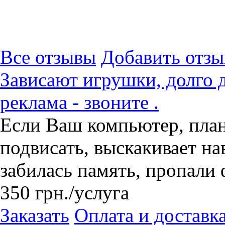
Все отзывы
Добавить отзы
Зависают игрушки, долго 
реклама - звоните .
Если Ваш компьютер, пла
подвисать, выскакивает на
забилась память, пропали 
350
грн.
/услуга
Заказать
Оплата и доставк