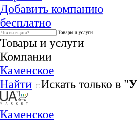
Добавить компанию
бесплатно
Товары и услуги
Товары и услуги
Компании
Каменское
Найти
Искать только в "
У
Каменское