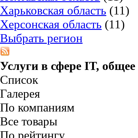
Харьковская область
(11)
Херсонская область
(11)
Выбрать регион
Услуги в сфере IT, общее
Список
Галерея
По компаниям
Все товары
По рейтингу