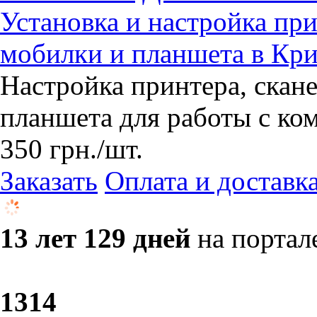
Установка и настройка при
мобилки и планшета в Кри
Настройка принтера, скане
планшета для работы с ко
350
грн.
/шт.
Заказать
Оплата и доставк
13 лет 129 дней
на портал
13
14