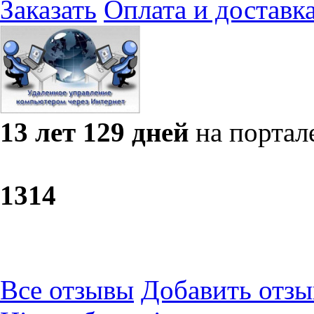
Заказать
Оплата и доставк
13 лет 129 дней
на портал
13
14
Все отзывы
Добавить отзы