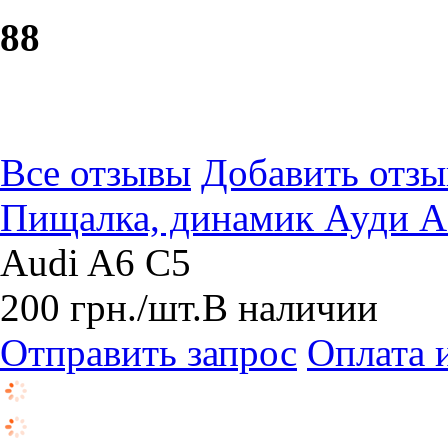
8
8
Все отзывы
Добавить отзы
Пищалка, динамик Ауди А
Audi A6 C5
200
грн.
/шт.
В наличии
Отправить запрос
Оплата 