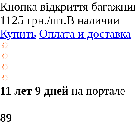
Кнопка відкриття багажни
1125
грн.
/шт.
В наличии
Купить
Оплата и доставка
11 лет 9 дней
на портале
8
9