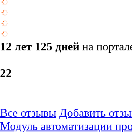
12 лет 125 дней
на портал
2
2
Все отзывы
Добавить отзы
Модуль автоматизации про