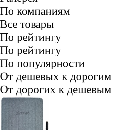
По компаниям
Все товары
По рейтингу
По рейтингу
По популярности
От дешевых к дорогим
От дорогих к дешевым