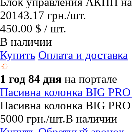
Блок управления АКПП на
20143.17
грн.
/шт.
450.00 $ / шт.
В наличии
Купить
Оплата и доставка
1 год 84 дня
на портале
Пасивна колонка BIG PRO
Пасивна колонка BIG PRO
5000
грн.
/шт.
В наличии
Купить
Обратный звонок