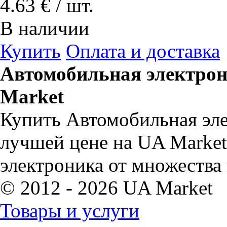
4.63 € / шт.
В наличии
Купить
Оплата и доставка
Автомобильная электрон
Market
Купить Автомобильная эле
лучшей цене на UA Marke
электроника от множества
© 2012 - 2026 UA Market
Товары и услуги