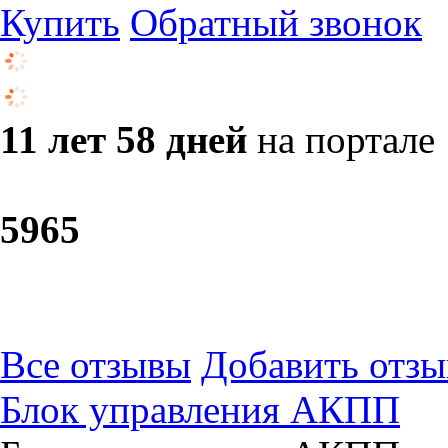
Купить
Обратный звонок
11 лет 58 дней
на портале
59
65
Все отзывы
Добавить отзы
Блок управления АКПП