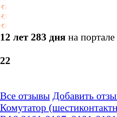
12 лет 283 дня
на портале
2
2
Все отзывы
Добавить отзы
Комутатор (шестиконтактн