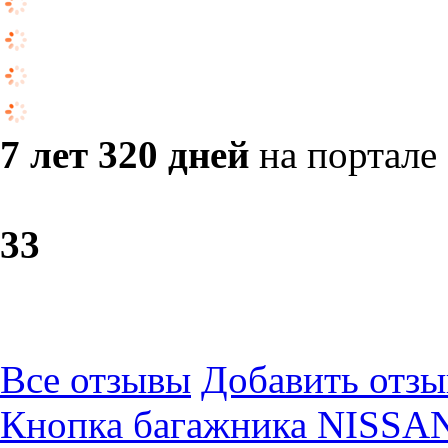
7 лет 320 дней
на портале
3
3
Все отзывы
Добавить отзы
Кнопка багажника NISSA