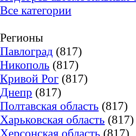
Все категории
Регионы
Павлоград
(817)
Никополь
(817)
Кривой Рог
(817)
Днепр
(817)
Полтавская область
(817)
Харьковская область
(817)
Херсонская область
(817)