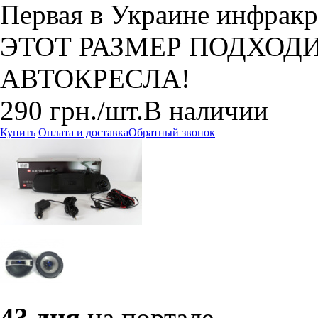
Первая в Украине инфракр
ЭТОТ РАЗМЕР ПОДХОД
АВТОКРЕСЛА!
290
грн.
/шт.
В наличии
Купить
Оплата и доставка
Обратный звонок
43 дня
на портале