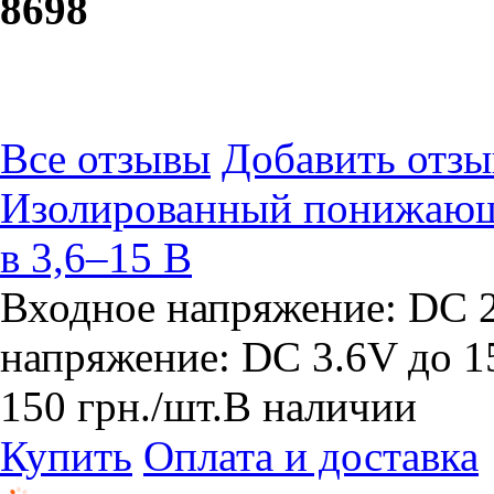
86
98
Все отзывы
Добавить отзы
Изолированный понижающи
в 3,6–15 В
Входное напряжение: DC
напряжение: DC 3.6V до 
150
грн.
/шт.
В наличии
Купить
Оплата и доставка