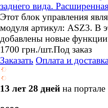
заднего вида. Расширенная
​Этот блок управления явл
модуля артикул: ASZ3. В 
добавлены новые функции.
1700
грн.
/шт.
Под заказ
Заказать
Оплата и доставк
13 лет 28 дней
на портале