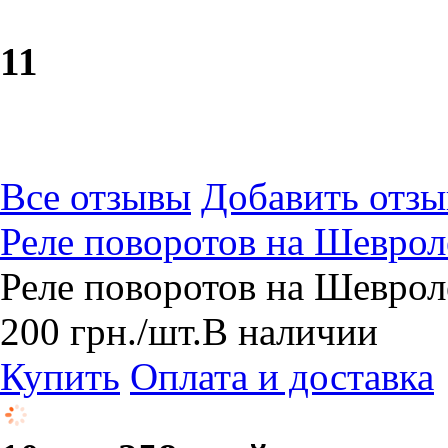
1
1
Все отзывы
Добавить отзы
Реле поворотов на Шеврол
Реле поворотов на Шеврол
200
грн.
/шт.
В наличии
Купить
Оплата и доставка