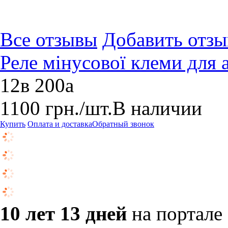
Все отзывы
Добавить отзы
Реле мінусової клеми для 
12в 200а
1100
грн.
/шт.
В наличии
Купить
Оплата и доставка
Обратный звонок
10 лет 13 дней
на портале