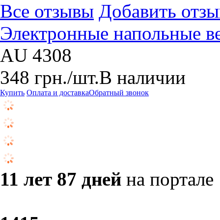
Все отзывы
Добавить отзы
Электронные напольные 
AU 4308
348
грн.
/шт.
В наличии
Купить
Оплата и доставка
Обратный звонок
11 лет 87 дней
на портале