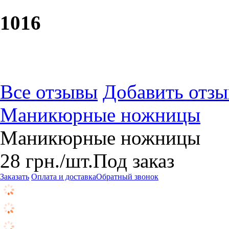
10
16
Все отзывы
Добавить отзы
Маникюрные ножницы
Маникюрные ножницы
28
грн.
/шт.
Под заказ
Заказать
Оплата и доставка
Обратный звонок