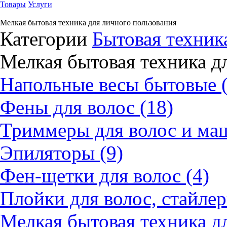
Товары
Услуги
Мелкая бытовая техника для личного пользования
Категории
Бытовая техник
Мелкая бытовая техника д
Напольные весы бытовые (
Фены для волос (18)
Триммеры для волос и маш
Эпиляторы (9)
Фен-щетки для волос (4)
Плойки для волос, стайлер
Мелкая бытовая техника д