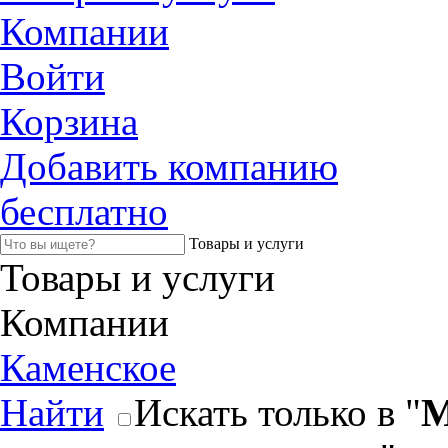
Компании
Войти
Корзина
Добавить компанию
бесплатно
Товары и услуги
Товары и услуги
Компании
Каменское
Найти
Искать только в "
М