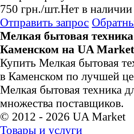
750
грн.
/шт.
Нет в наличии
Отправить запрос
Обратны
Мелкая бытовая техника
Каменском на UA Marke
Купить Мелкая бытовая те
в Каменском по лучшей це
Мелкая бытовая техника д
множества поставщиков.
© 2012 - 2026 UA Market
Товары и услуги