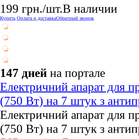
199
грн.
/шт.
В наличии
Купить
Оплата и доставка
Обратный звонок
147 дней
на портале
Електричний апарат для п
(750 Вт) на 7 штук з ант
Електричний апарат для п
(750 Вт) на 7 штук з ант