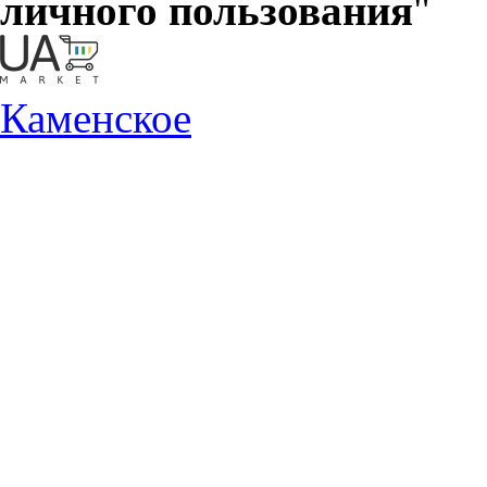
личного пользования
"
Каменское