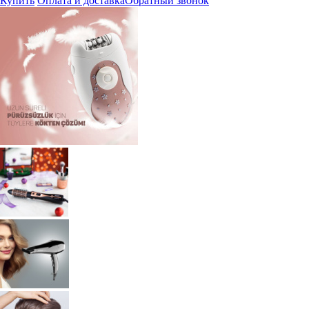
Купить
Оплата и доставка
Обратный звонок