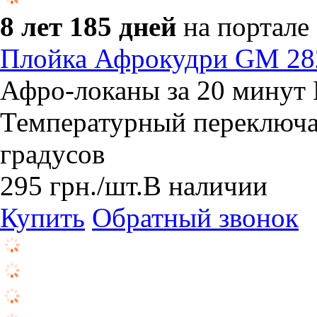
8 лет 185 дней
на портале
Плойка Афрокудри GM 28
Афро-локаны за 20 минут
Температурный переключат
градусов
295
грн.
/шт.
В наличии
Купить
Обратный звонок