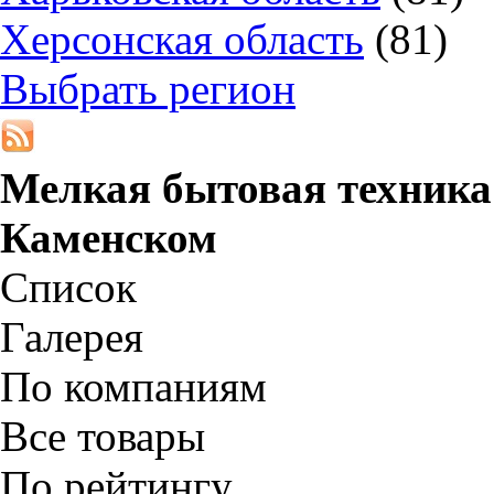
Херсонская область
(81)
Выбрать регион
Мелкая бытовая техника
Каменском
Список
Галерея
По компаниям
Все товары
По рейтингу