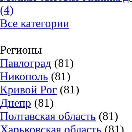
(4)
Все категории
Регионы
Павлоград
(81)
Никополь
(81)
Кривой Рог
(81)
Днепр
(81)
Полтавская область
(81)
Харьковская область
(81)