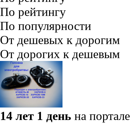
По рейтингу
По популярности
От дешевых к дорогим
От дорогих к дешевым
14 лет 1 день
на портале