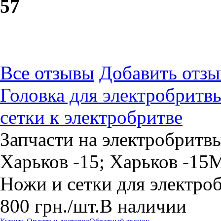
5
7
Все отзывы
Добавить отзы
Головка для электробритв
сетки к электробритве
Запчасти на электробритвы
Харьков -15; Харьков -15М
Ножи и сетки для электро
800
грн.
/шт.
В наличии