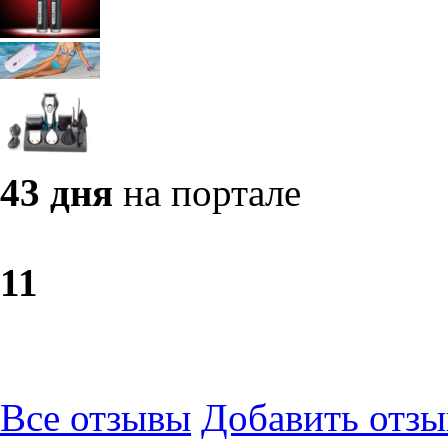
43 дня
на портале
1
1
Все отзывы
Добавить отзы