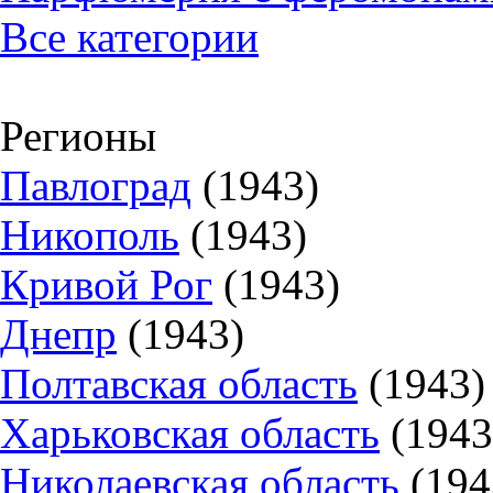
Все категории
Регионы
Павлоград
(1943)
Никополь
(1943)
Кривой Рог
(1943)
Днепр
(1943)
Полтавская область
(1943)
Харьковская область
(1943
Николаевская область
(194