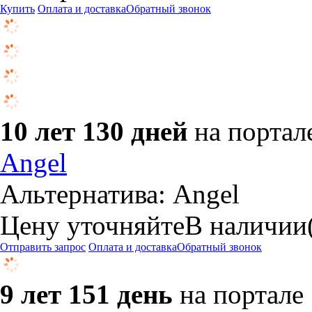
Купить
Оплата и доставка
Обратный звонок
10 лет 130 дней
на портал
Angel
Альтернатива: Angel
Цену уточняйте
В наличии
Отправить запрос
Оплата и доставка
Обратный звонок
9 лет 151 день
на портале