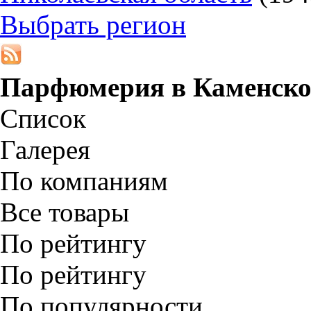
Выбрать регион
Парфюмерия в
Каменск
Список
Галерея
По компаниям
Все товары
По рейтингу
По рейтингу
По популярности