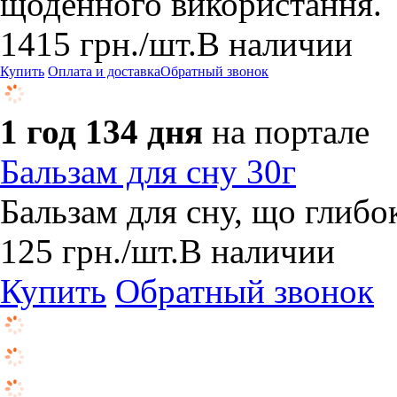
щоденного використання.
1415
грн.
/шт.
В наличии
Купить
Оплата и доставка
Обратный звонок
1 год 134 дня
на портале
Бальзам для сну 30г
Бальзам для сну, що глибо
125
грн.
/шт.
В наличии
Купить
Обратный звонок