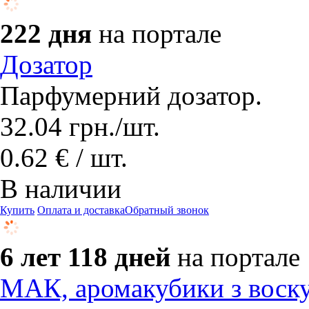
222 дня
на портале
Дозатор
Парфумерний дозатор.
32.04
грн.
/шт.
0.62 € / шт.
В наличии
Купить
Оплата и доставка
Обратный звонок
6 лет 118 дней
на портале
МАК, аромакубики з воску