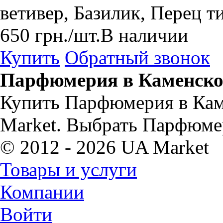
ветивер, Базилик, Перец т
650
грн.
/шт.
В наличии
Купить
Обратный звонок
Парфюмерия в Каменско
Купить Парфюмерия в Кам
Market. Выбрать Парфюме
© 2012 - 2026 UA Market
Товары и услуги
Компании
Войти