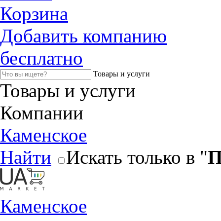
Корзина
Добавить компанию
бесплатно
Товары и услуги
Товары и услуги
Компании
Каменское
Найти
Искать только в "
П
Каменское