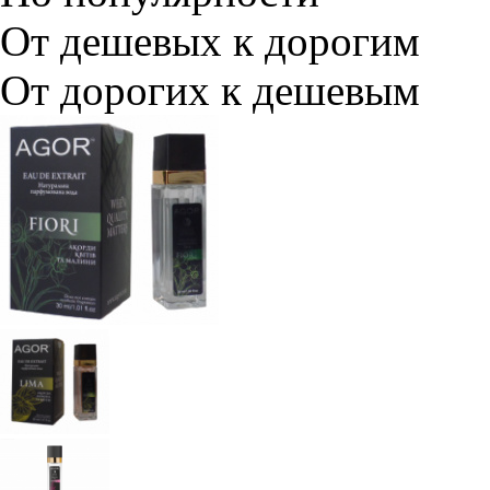
От дешевых к дорогим
От дорогих к дешевым