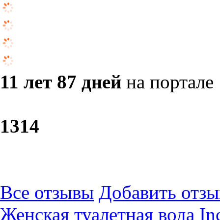
11 лет 87 дней
на портале
13
14
Все отзывы
Добавить отзы
Женская туалетная вода Inc