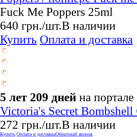
​Fuck Me Poppers 25ml
640
грн.
/шт.
В наличии
Купить
Оплата и доставка
5 лет 209 дней
на портале
Victoria's Secret Bombshel
272
грн.
/шт.
В наличии
Купить
Оплата и доставка
Обратный звонок