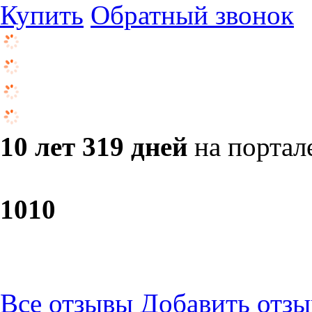
Купить
Обратный звонок
10 лет 319 дней
на портал
10
10
Все отзывы
Добавить отзы