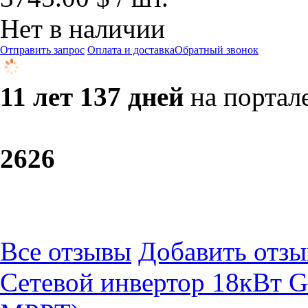
Нет в наличии
Отправить запрос
Оплата и доставка
Обратный звонок
11 лет 137 дней
на портал
26
26
Все отзывы
Добавить отзы
Сетевой инвертор 18кВт 