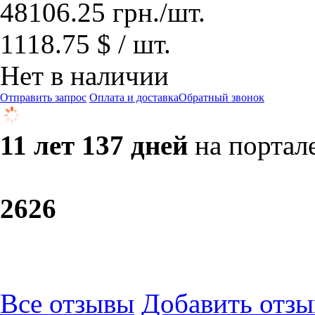
48106.25
грн.
/шт.
1118.75 $ / шт.
Нет в наличии
Отправить запрос
Оплата и доставка
Обратный звонок
11 лет 137 дней
на портал
26
26
Все отзывы
Добавить отзы