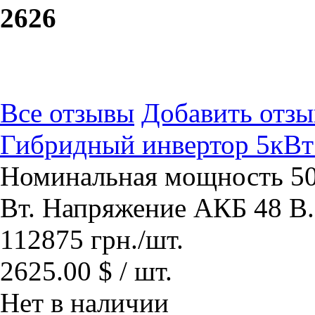
26
26
Все отзывы
Добавить отзы
Гибридный инвертор 5к
Номинальная мощность 50
Вт. Напряжение АКБ 48 В.
112875
грн.
/шт.
2625.00 $ / шт.
Нет в наличии