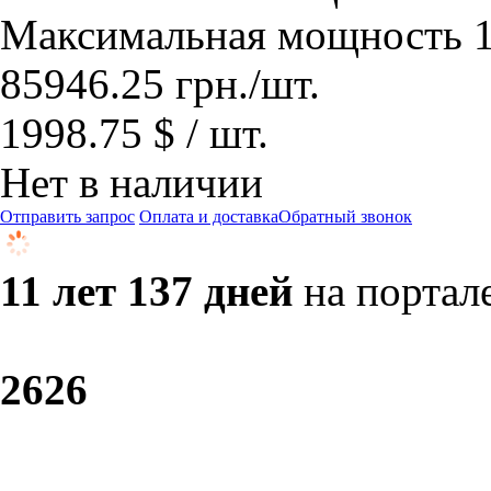
Максимальная мощность 1
85946.25
грн.
/шт.
1998.75 $ / шт.
Нет в наличии
Отправить запрос
Оплата и доставка
Обратный звонок
11 лет 137 дней
на портал
26
26