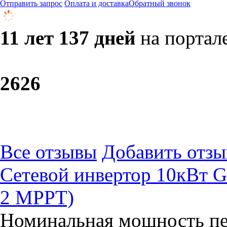
Отправить запрос
Оплата и доставка
Обратный звонок
11 лет 137 дней
на портал
26
26
Все отзывы
Добавить отзы
Сетевой инвертор 10кВт
2 МРРТ)
Номинальная мощность пе