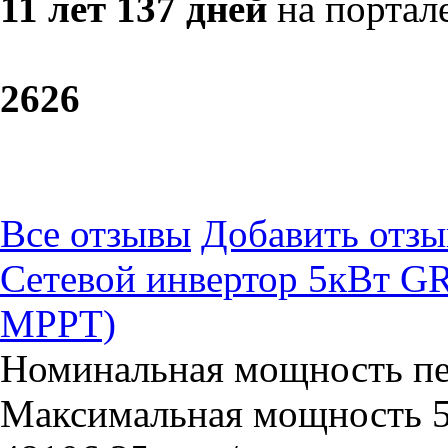
11 лет 137 дней
на портал
26
26
Все отзывы
Добавить отзы
Сетевой инвертор 5кВт 
МРРТ)
Номинальная мощность пер
Максимальная мощность 5