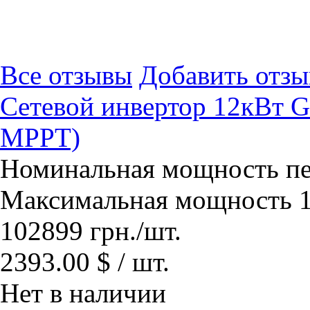
Все отзывы
Добавить отзы
Сетевой инвертор 12кВт 
МРРТ)
Номинальная мощность пе
Максимальная мощность 1
102899
грн.
/шт.
2393.00 $ / шт.
Нет в наличии