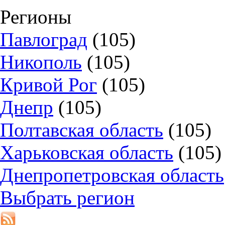
Регионы
Павлоград
(105)
Никополь
(105)
Кривой Рог
(105)
Днепр
(105)
Полтавская область
(105)
Харьковская область
(105)
Днепропетровская область
Выбрать регион