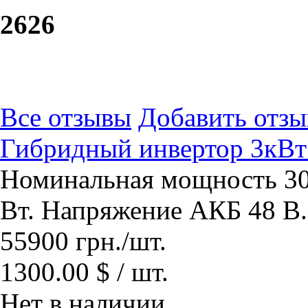
26
26
Все отзывы
Добавить отзы
Гибридный инвертор 3к
Номинальная мощность 30
Вт. Напряжение АКБ 48 В.
55900
грн.
/шт.
1300.00 $ / шт.
Нет в наличии