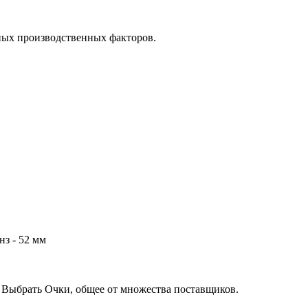
ных производственных факторов.
нз - 52 мм
 Выбрать Очки, общее от множества поставщиков.