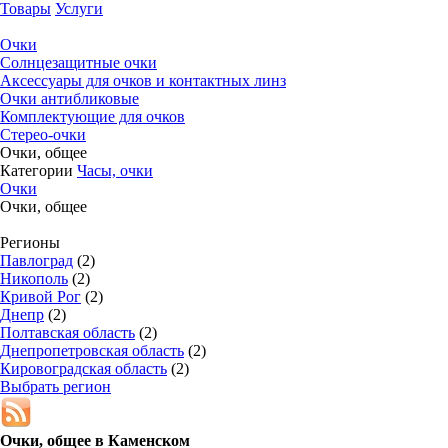
Товары
Услуги
Очки
Солнцезащитные очки
Аксессуары для очков и контактных линз
Очки антибликовые
Комплектующие для очков
Стерео-очки
Очки, общее
Категории
Часы, очки
Очки
Очки, общее
Регионы
Павлоград
(2)
Никополь
(2)
Кривой Рог
(2)
Днепр
(2)
Полтавская область
(2)
Днепропетровская область
(2)
Кировоградская область
(2)
Выбрать регион
Очки, общее в
Каменском