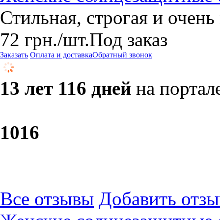
Стильная, строгая и очень
72
грн.
/шт.
Под заказ
Заказать
Оплата и доставка
Обратный звонок
13 лет 116 дней
на портал
10
16
Все отзывы
Добавить отзы