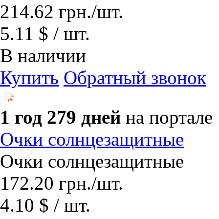
214.62
грн.
/шт.
5.11 $ / шт.
В наличии
Купить
Обратный звонок
1 год 279 дней
на портале
Очки солнцезащитные
Очки солнцезащитные
172.20
грн.
/шт.
4.10 $ / шт.