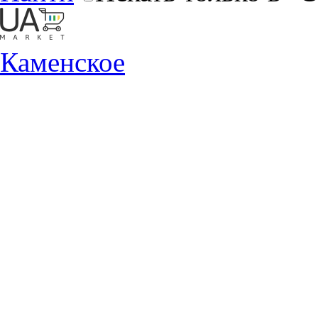
Каменское