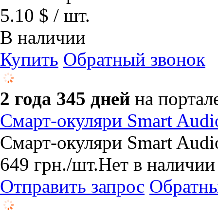
5.10 $ / шт.
В наличии
Купить
Обратный звонок
2 года 345 дней
на портал
Смарт-окуляри Smart Audio
Смарт-окуляри Smart Audi
649
грн.
/шт.
Нет в наличии
Отправить запрос
Обратны