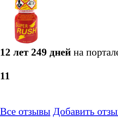
12 лет 249 дней
на портал
1
1
Все отзывы
Добавить отзы