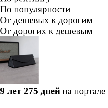
По популярности
От дешевых к дорогим
От дорогих к дешевым
9 лет 275 дней
на портале