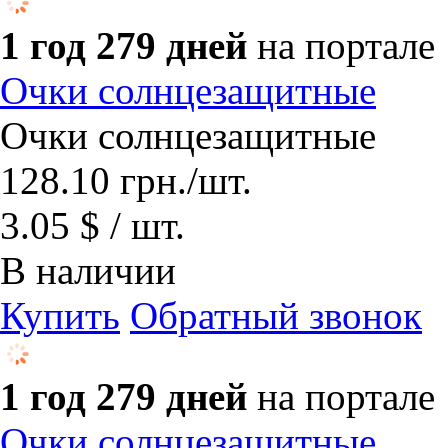
1 год 279 дней
на портале
Очки солнцезащитные
Очки солнцезащитные
128.10
грн.
/шт.
3.05 $ / шт.
В наличии
Купить
Обратный звонок
1 год 279 дней
на портале
Очки солнцезащитные