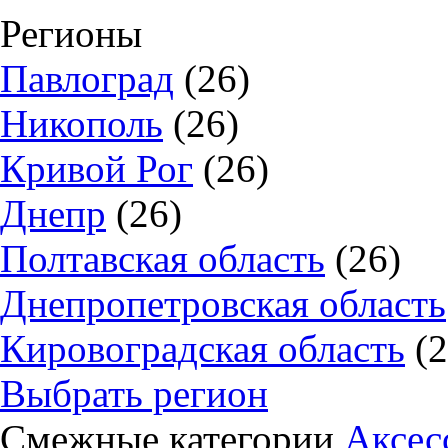
Регионы
Павлоград
(26)
Никополь
(26)
Кривой Рог
(26)
Днепр
(26)
Полтавская область
(26)
Днепропетровская область
Кировоградская область
(2
Выбрать регион
Смежные категории
Аксес