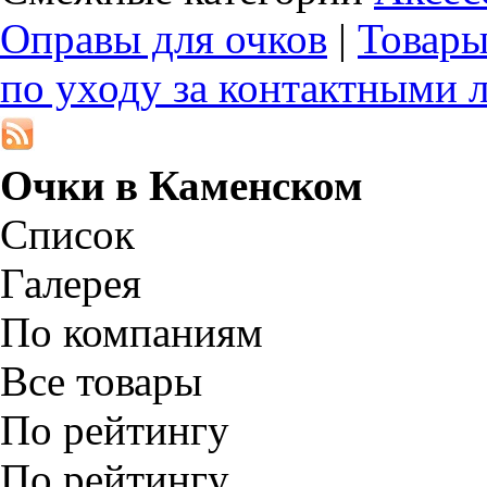
Оправы для очков
|
Товары
по уходу за контактными 
Очки в
Каменском
Список
Галерея
По компаниям
Все товары
По рейтингу
По рейтингу