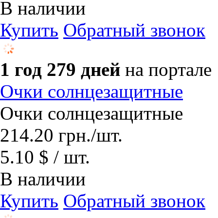
В наличии
Купить
Обратный звонок
1 год 279 дней
на портале
Очки солнцезащитные
Очки солнцезащитные
214.20
грн.
/шт.
5.10 $ / шт.
В наличии
Купить
Обратный звонок