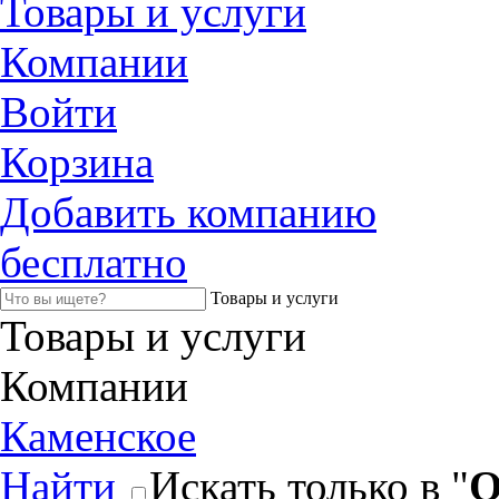
Товары и услуги
Компании
Войти
Корзина
Добавить компанию
бесплатно
Товары и услуги
Товары и услуги
Компании
Каменское
Найти
Искать только в "
О