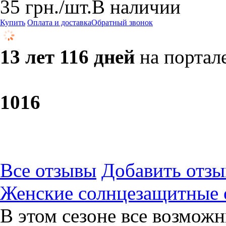
35
грн.
/шт.
В наличии
Купить
Оплата и доставка
Обратный звонок
13 лет 116 дней
на портал
10
16
Все отзывы
Добавить отзы
Женские солнцезащитные
В этом сезоне все возмож