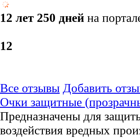
12 лет 250 дней
на портал
1
2
Все отзывы
Добавить отзы
Очки защитные (прозрачн
Предназначены для защиты
воздействия вредных прои